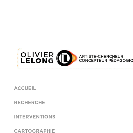
ACCUEIL
RECHERCHE
INTERVENTIONS
CARTOGRAPHIE