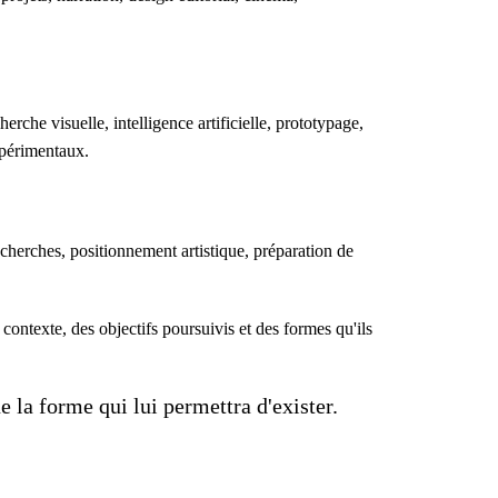
rche visuelle, intelligence artificielle, prototypage,
xpérimentaux.
cherches, positionnement artistique, préparation de
ontexte, des objectifs poursuivis et des formes qu'ils
 la forme qui lui permettra d'exister.