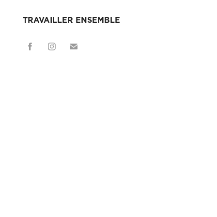
TRAVAILLER ENSEMBLE