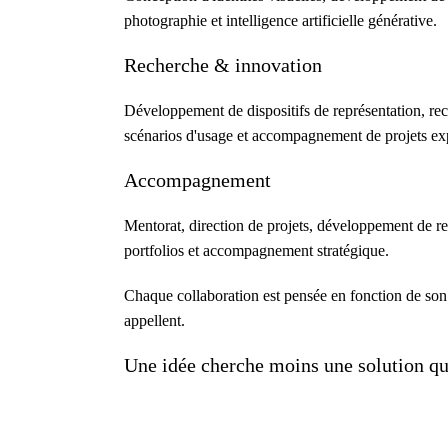
photographie et intelligence artificielle générative.
Recherche & innovation
Développement de dispositifs de représentation, reche
scénarios d'usage et accompagnement de projets e
Accompagnement
Mentorat, direction de projets, développement de re
portfolios et accompagnement stratégique.
Chaque collaboration est pensée en fonction de son c
appellent.
Une idée cherche moins une solution que