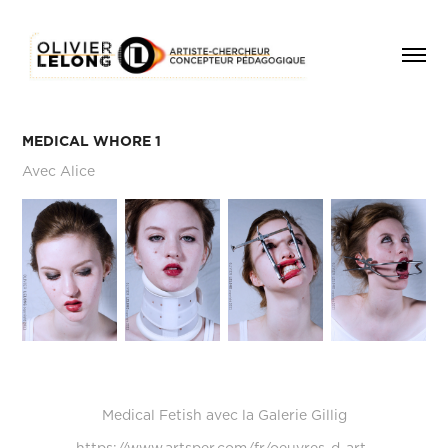
MEDICAL WHORE 1
Avec Alice
Medical Fetish avec la Galerie Gillig